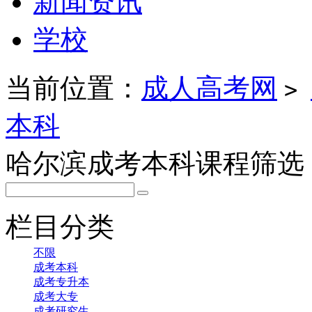
新闻资讯
学校
当前位置：
成人高考网
>
本科
哈尔滨成考本科课程筛选
栏目分类
不限
成考本科
成考专升本
成考大专
成考研究生