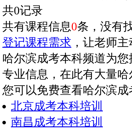
共0记录
共有课程信息
0
条，没有
登记课程需求
，让老师主
哈尔滨成考本科频道为您
专业信息，在此有大量哈
您可以免费查看哈尔滨成
北京成考本科培训
南昌成考本科培训