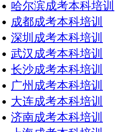
哈尔滨成考本科培训
成都成考本科培训
深圳成考本科培训
武汉成考本科培训
长沙成考本科培训
广州成考本科培训
大连成考本科培训
济南成考本科培训