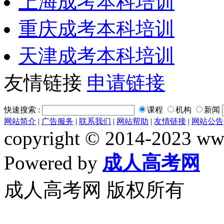
上海成考本科培训
重庆成考本科培训
天津成考本科培训
友情链接
申请链接
快速搜索 :
课程
机构
新闻
网站简介
|
广告服务
|
联系我们
|
网站帮助
|
友情链接
|
网站公告
copyright © 2014-2023 www
Powered by
成人高考网
成人高考网 版权所有