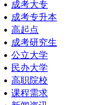
成考大专
成考专升本
高起点
成考研究生
公立大学
民办大学
高职院校
课程需求